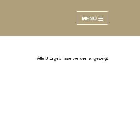
MENÜ
Alle 3 Ergebnisse werden angezeigt