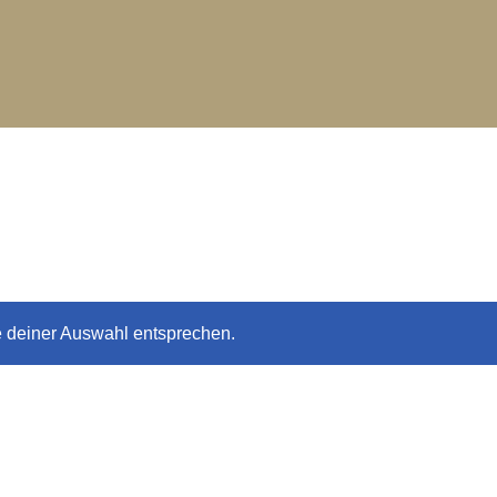
e deiner Auswahl entsprechen.