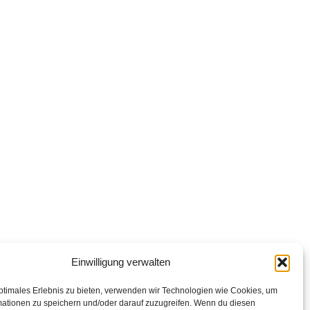
Einwilligung verwalten
ptimales Erlebnis zu bieten, verwenden wir Technologien wie Cookies, um
mationen zu speichern und/oder darauf zuzugreifen. Wenn du diesen