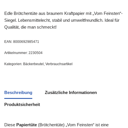
Edle Brötchentüte aus braunem Kraftpapier mit „Vom Feinsten“-
Siegel. Lebensmittelecht, stabil und umweltfreundlich. Ideal für
Qualität, die man schmeckt!
EAN:
8000692985471
Artikelnummer:
2230504
Kategorien:
Bäckerbeutel
,
Verbrauchsartikel
Beschreibung
Zusätzliche Informationen
Produktsicherheit
Diese
Papiertüte
(Brötchentüte) „Vom Feinsten“ ist eine