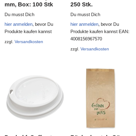
mm, Box: 100 Stk
250 Stk.
Du musst Dich
Du musst Dich
hier anmelden
, bevor Du
hier anmelden
, bevor Du
Produkte kaufen kannst
Produkte kaufen kannst
EAN:
4008156967570
zzgl.
Versandkosten
zzgl.
Versandkosten