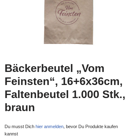
Bäckerbeutel „Vom
Feinsten“, 16+6x36cm,
Faltenbeutel 1.000 Stk.,
braun
Du musst Dich
hier anmelden
, bevor Du Produkte kaufen
kannst