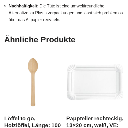
Nachhaltigkeit
: Die Tüte ist eine umweltfreundliche
Alternative zu Plastikverpackungen und lässt sich problemlos
über das Altpapier recyceln.
Ähnliche Produkte
Löffel to go,
Pappteller rechteckig,
Holzlöffel, Länge: 100
13×20 cm, weiß, VE: