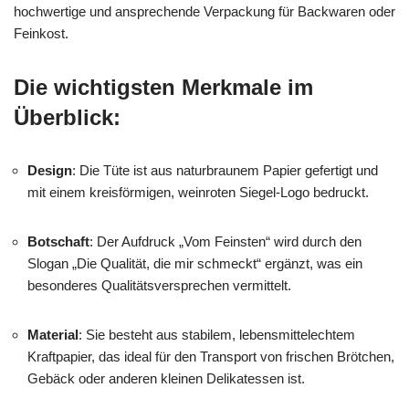
hochwertige und ansprechende Verpackung für Backwaren oder
Feinkost.
Die wichtigsten Merkmale im
Überblick:
Design
: Die Tüte ist aus naturbraunem Papier gefertigt und
mit einem kreisförmigen, weinroten Siegel-Logo bedruckt.
Botschaft
: Der Aufdruck „Vom Feinsten“ wird durch den
Slogan „Die Qualität, die mir schmeckt“ ergänzt, was ein
besonderes Qualitätsversprechen vermittelt.
Material
: Sie besteht aus stabilem, lebensmittelechtem
Kraftpapier, das ideal für den Transport von frischen Brötchen,
Gebäck oder anderen kleinen Delikatessen ist.