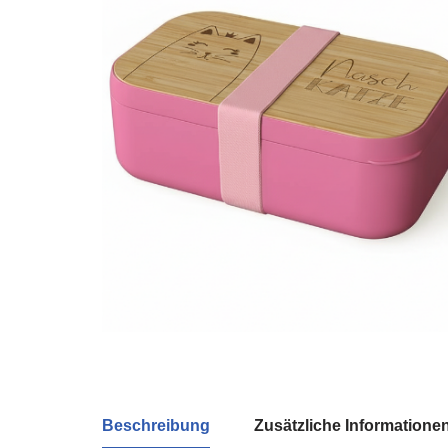
Beschreibung
Zusätzliche Informatione