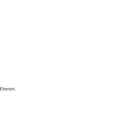
n Ebenen.