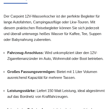
Der Carpoint 12V-Wasserkocher ist der perfekte Begleiter für
lange Autofahrten, Campingausflüge oder Lkw-Touren. Mit
diesem praktischen Reisebegleiter können Sie sich jederzeit
und überall unterwegs heißes Wasser für Kaffee, Tee, Suppen
oder Babynahrung zubereiten.
Fahrzeug-Anschluss:
Wird unkompliziert über den 12V-
Zigarettenanzünder im Auto, Wohnmobil oder Boot betrieben.
Großes Fassungsvermögen:
Bietet mit 1 Liter Volumen
ausreichend Kapazität für mehrere Tassen.
Leistungsstärke:
Liefert 150 Watt Leistung, ideal abgestimmt
auf das Bordnetz von Kraftfahrzeugen.