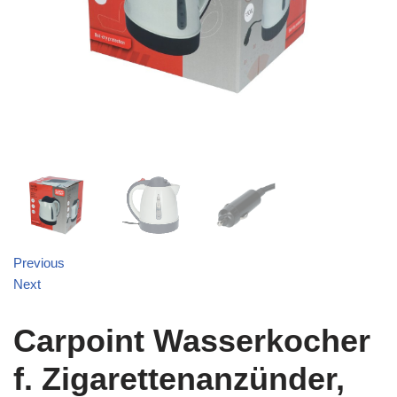
Previous
Next
Carpoint Wasserkocher
f. Zigarettenanzünder,