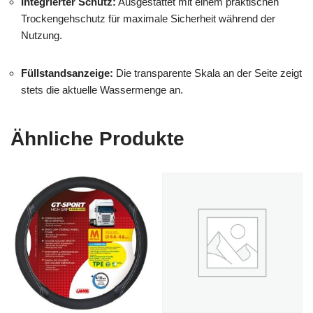
Integrierter Schutz:
Ausgestattet mit einem praktischen
Trockengehschutz für maximale Sicherheit während der
Nutzung.
Füllstandsanzeige:
Die transparente Skala an der Seite zeigt
stets die aktuelle Wassermenge an.
Ähnliche Produkte