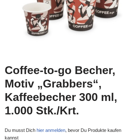
Coffee-to-go Becher,
Motiv „Grabbers“,
Kaffeebecher 300 ml,
1.000 Stk./Krt.
Du musst Dich
hier anmelden
, bevor Du Produkte kaufen
kannst