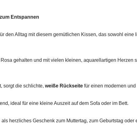
t zum Entspannen
ür den Alltag mit diesem gemütlichen Kissen, das sowohl eine li
n Rosa gehalten und mit vielen kleinen, aquarellartigen Herze
 sorgt die schlichte,
weiße Rückseite
für einen modernen und 
nd, ideal für eine kleine Auszeit auf dem Sofa oder im Bett.
 als herzliches Geschenk zum Muttertag, zum Geburtstag oder 