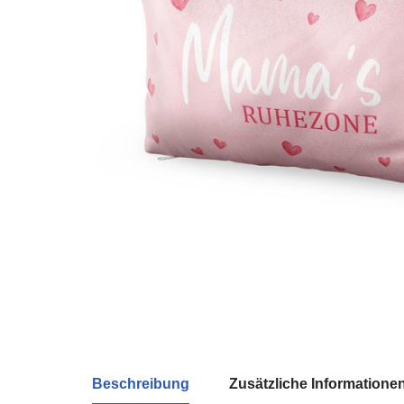
Beschreibung
Zusätzliche Informatione