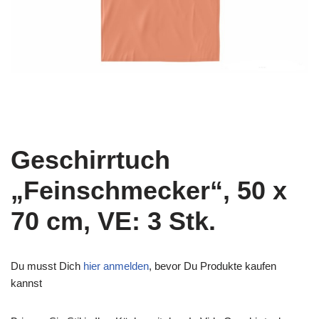
Geschirrtuch
„Feinschmecker“, 50 x
70 cm, VE: 3 Stk.
Du musst Dich
hier anmelden
, bevor Du Produkte kaufen
kannst