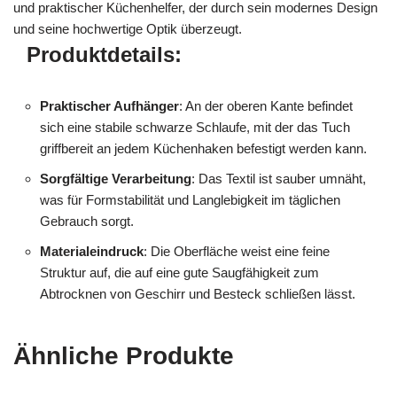
und praktischer Küchenhelfer, der durch sein modernes Design
und seine hochwertige Optik überzeugt.
Produktdetails:
Praktischer Aufhänger
: An der oberen Kante befindet
sich eine stabile schwarze Schlaufe, mit der das Tuch
griffbereit an jedem Küchenhaken befestigt werden kann.
Sorgfältige Verarbeitung
: Das Textil ist sauber umnäht,
was für Formstabilität und Langlebigkeit im täglichen
Gebrauch sorgt.
Materialeindruck
: Die Oberfläche weist eine feine
Struktur auf, die auf eine gute Saugfähigkeit zum
Abtrocknen von Geschirr und Besteck schließen lässt.
Ähnliche Produkte