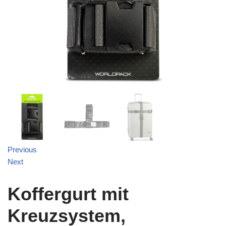
Previous
Next
Koffergurt mit
Kreuzsystem,