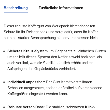
Beschreibung
Zusätzliche Informationen
Dieser robuste Koffergurt von Worldpack bietet doppelten
Schutz für Ihr Reisegepäck und sorgt dafür, dass Ihr Koffer
auch bei starker Beanspruchung sicher verschlossen bleibt.
Sicheres Kreuz-System
: Im Gegensatz zu einfachen Gurten
umschließt dieses System den Koffer sowohl horizontal als
auch vertikal, was die Stabilität deutlich erhöht und ein
Aufspringen des Gepäckstücks verhindert.
Individuell anpassbar
: Der Gurt ist mit verstellbaren
Schnallen ausgestattet, sodass er flexibel auf verschiedene
Koffergrößen eingestellt werden kann.
Robuste Verschlüsse
: Die stabilen, schwarzen
Klick-