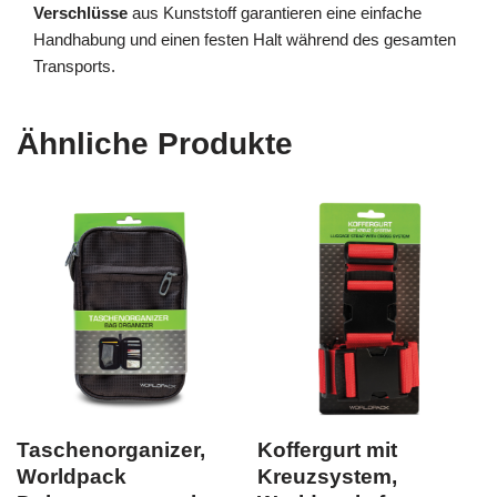
Verschlüsse
aus Kunststoff garantieren eine einfache
Handhabung und einen festen Halt während des gesamten
Transports.
Ähnliche Produkte
Taschenorganizer,
Koffergurt mit
Worldpack
Kreuzsystem,