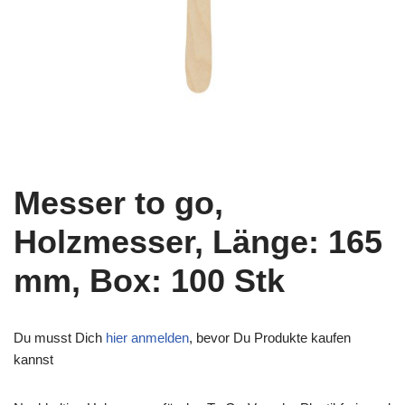
Messer to go,
Holzmesser, Länge: 165
mm, Box: 100 Stk
Du musst Dich
hier anmelden
, bevor Du Produkte kaufen
kannst