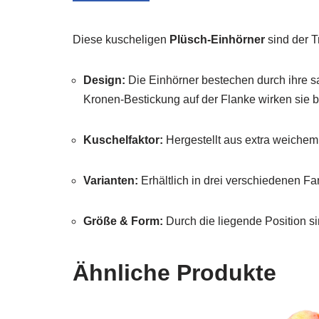
Diese kuscheligen
Plüsch-Einhörner
sind der T
Design:
Die Einhörner bestechen durch ihre sa
Kronen-Bestickung auf der Flanke wirken sie 
Kuschelfaktor:
Hergestellt aus extra weichem 
Varianten:
Erhältlich in drei verschiedenen Fa
Größe & Form:
Durch die liegende Position s
Ähnliche Produkte