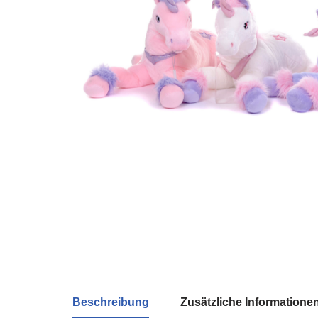
Beschreibung
Zusätzliche Informatione