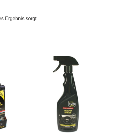
es Ergebnis sorgt.