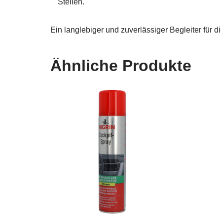
Stellen.
Ein langlebiger und zuverlässiger Begleiter für
Ähnliche Produkte