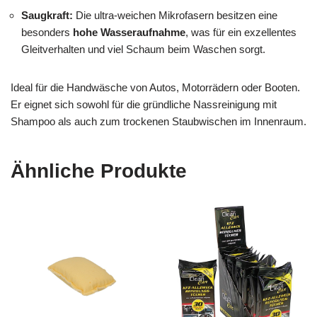
Saugkraft:
Die ultra-weichen Mikrofasern besitzen eine
besonders
hohe Wasseraufnahme
, was für ein exzellentes
Gleitverhalten und viel Schaum beim Waschen sorgt.
Ideal für die Handwäsche von Autos, Motorrädern oder Booten.
Er eignet sich sowohl für die gründliche Nassreinigung mit
Shampoo als auch zum trockenen Staubwischen im Innenraum.
Ähnliche Produkte