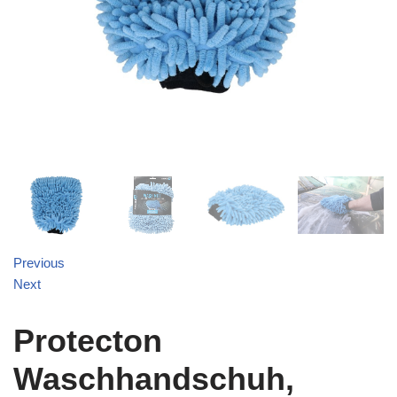
Previous
Next
Protecton
Waschhandschuh,