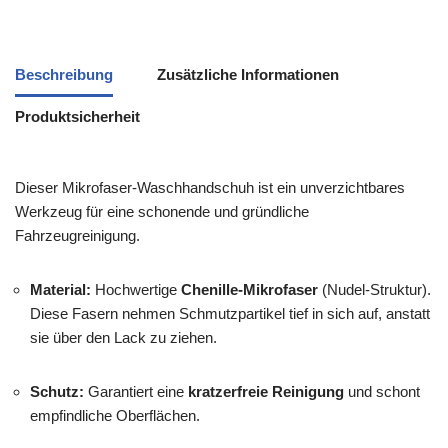
Beschreibung
Zusätzliche Informationen
Produktsicherheit
Dieser Mikrofaser-Waschhandschuh ist ein unverzichtbares
Werkzeug für eine schonende und gründliche
Fahrzeugreinigung.
Material:
Hochwertige
Chenille-Mikrofaser
(Nudel-Struktur).
Diese Fasern nehmen Schmutzpartikel tief in sich auf, anstatt
sie über den Lack zu ziehen.
Schutz:
Garantiert eine
kratzerfreie Reinigung
und schont
empfindliche Oberflächen.