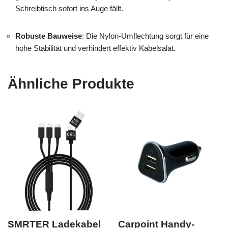
Schreibtisch sofort ins Auge fällt.
Robuste Bauweise
: Die Nylon-Umflechtung sorgt für eine
hohe Stabilität und verhindert effektiv Kabelsalat.
Ähnliche Produkte
SMRTER Ladekabel
Carpoint Handy-