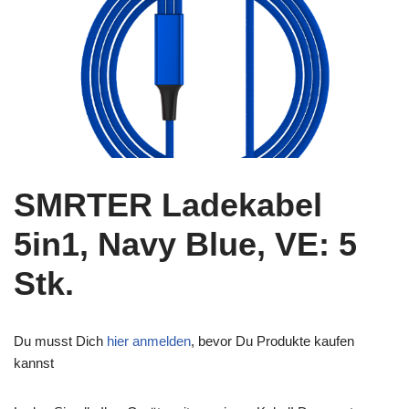
SMRTER Ladekabel
5in1, Navy Blue, VE: 5
Stk.
Du musst Dich
hier anmelden
, bevor Du Produkte kaufen
kannst