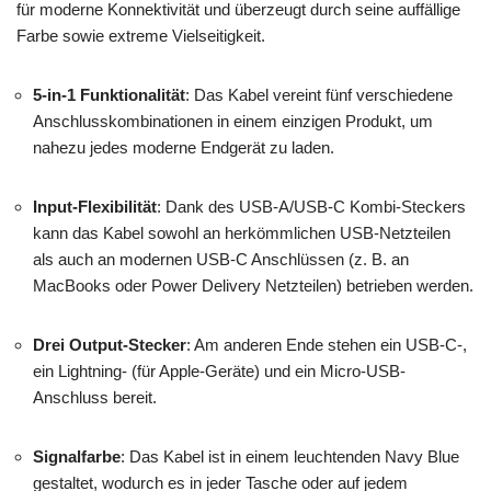
für moderne Konnektivität und überzeugt durch seine auffällige
Farbe sowie extreme Vielseitigkeit.
5-in-1 Funktionalität
: Das Kabel vereint fünf verschiedene
Anschlusskombinationen in einem einzigen Produkt, um
nahezu jedes moderne Endgerät zu laden.
Input-Flexibilität
: Dank des USB-A/USB-C Kombi-Steckers
kann das Kabel sowohl an herkömmlichen USB-Netzteilen
als auch an modernen USB-C Anschlüssen (z. B. an
MacBooks oder Power Delivery Netzteilen) betrieben werden.
Drei Output-Stecker
: Am anderen Ende stehen ein USB-C-,
ein Lightning- (für Apple-Geräte) und ein Micro-USB-
Anschluss bereit.
Signalfarbe
: Das Kabel ist in einem leuchtenden Navy Blue
gestaltet, wodurch es in jeder Tasche oder auf jedem