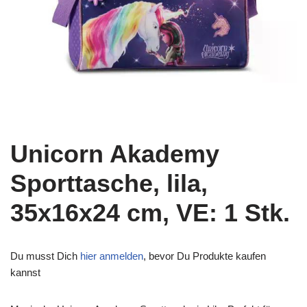
Unicorn Akademy
Sporttasche, lila,
35x16x24 cm, VE: 1 Stk.
Du musst Dich
hier anmelden
, bevor Du Produkte kaufen
kannst