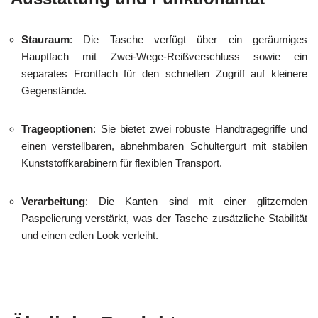
Stauraum
: Die Tasche verfügt über ein geräumiges
Hauptfach mit Zwei-Wege-Reißverschluss sowie ein
separates Frontfach für den schnellen Zugriff auf kleinere
Gegenstände.
Trageoptionen
: Sie bietet zwei robuste Handtragegriffe und
einen verstellbaren, abnehmbaren Schultergurt mit stabilen
Kunststoffkarabinern für flexiblen Transport.
Verarbeitung
: Die Kanten sind mit einer glitzernden
Paspelierung verstärkt, was der Tasche zusätzliche Stabilität
und einen edlen Look verleiht.