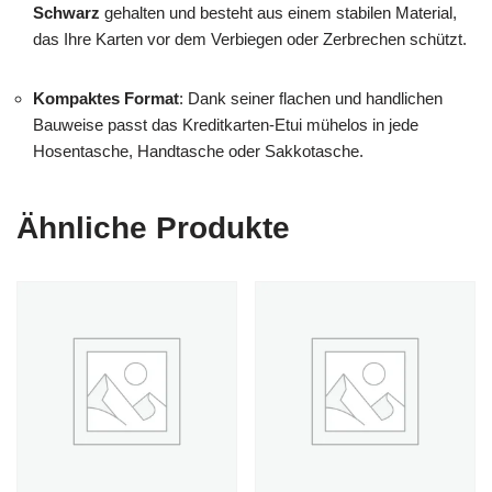
Schwarz
gehalten und besteht aus einem stabilen Material,
das Ihre Karten vor dem Verbiegen oder Zerbrechen schützt.
Kompaktes Format
: Dank seiner flachen und handlichen
Bauweise passt das Kreditkarten-Etui mühelos in jede
Hosentasche, Handtasche oder Sakkotasche.
Ähnliche Produkte