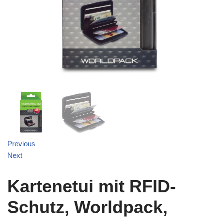
Previous
Next
Kartenetui mit RFID-
Schutz, Worldpack,