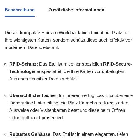
Beschreibung
Zusätzliche Informationen
Dieses kompakte Etui von Worldpack bietet nicht nur Platz für
Ihre wichtigsten Karten, sondern schützt diese auch effektiv vor
modernem Datendiebstahl.
RFID-Schutz
: Das Etui ist mit einer speziellen
RFID-Secure-
Technologie
ausgestattet, die Ihre Karten vor unbefugtem
Auslesen sensibler Daten schützt.
Übersichtliche Fächer
: Im Inneren verfügt das Etui über eine
fächerartige Unterteilung, die Platz für mehrere Kreditkarten,
Ausweise oder Visitenkarten bietet und diese beim Öffnen
sofort griffbereit präsentiert.
Robustes Gehäuse
: Das Etui ist in einem eleganten, tiefen