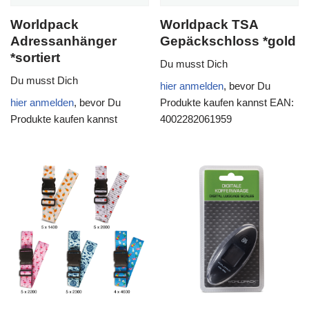
Worldpack
Worldpack TSA
Adressanhänger
Gepäckschloss *gold
*sortiert
Du musst Dich
Du musst Dich
hier anmelden
, bevor Du
hier anmelden
, bevor Du
Produkte kaufen kannst
EAN:
Produkte kaufen kannst
4002282061959