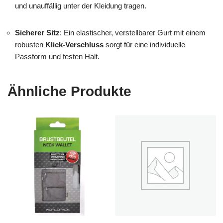
und unauffällig unter der Kleidung tragen.
Sicherer Sitz
: Ein elastischer, verstellbarer Gurt mit einem
robusten
Klick-Verschluss
sorgt für eine individuelle
Passform und festen Halt.
Ähnliche Produkte