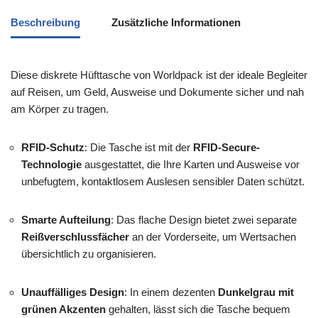
Beschreibung
Zusätzliche Informationen
Diese diskrete Hüfttasche von Worldpack ist der ideale Begleiter
auf Reisen, um Geld, Ausweise und Dokumente sicher und nah
am Körper zu tragen.
RFID-Schutz
: Die Tasche ist mit der
RFID-Secure-
Technologie
ausgestattet, die Ihre Karten und Ausweise vor
unbefugtem, kontaktlosem Auslesen sensibler Daten schützt.
Smarte Aufteilung
: Das flache Design bietet zwei separate
Reißverschlussfächer
an der Vorderseite, um Wertsachen
übersichtlich zu organisieren.
Unauffälliges Design
: In einem dezenten
Dunkelgrau mit
grünen Akzenten
gehalten, lässt sich die Tasche bequem