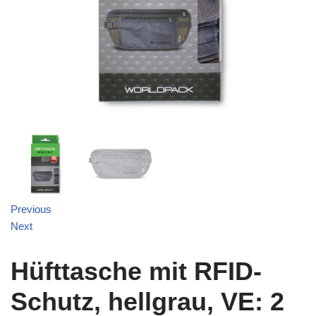
Previous
Next
Hüfttasche mit RFID-
Schutz, hellgrau, VE: 2