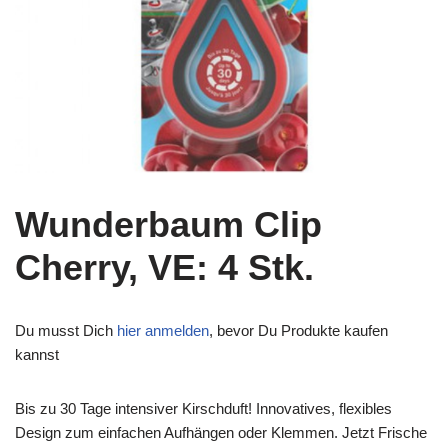
Wunderbaum Clip
Cherry, VE: 4 Stk.
Du musst Dich
hier anmelden
, bevor Du Produkte kaufen
kannst
Bis zu 30 Tage intensiver Kirschduft! Innovatives, flexibles
Design zum einfachen Aufhängen oder Klemmen. Jetzt Frische