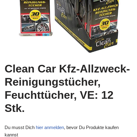
Clean Car Kfz-Allzweck-
Reinigungstücher,
Feuchttücher, VE: 12
Stk.
Du musst Dich
hier anmelden
, bevor Du Produkte kaufen
kannst