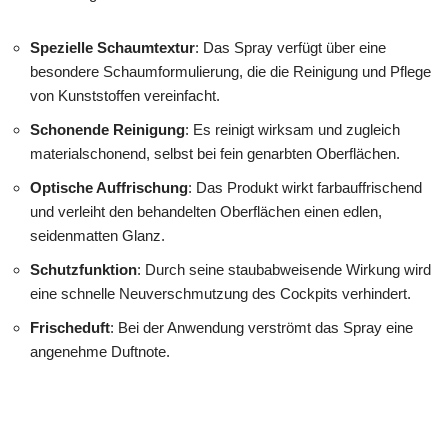
Spezielle Schaumtextur
: Das Spray verfügt über eine
besondere Schaumformulierung, die die Reinigung und Pflege
von Kunststoffen vereinfacht.
Schonende Reinigung
: Es reinigt wirksam und zugleich
materialschonend, selbst bei fein genarbten Oberflächen.
Optische Auffrischung
: Das Produkt wirkt farbauffrischend
und verleiht den behandelten Oberflächen einen edlen,
seidenmatten Glanz.
Schutzfunktion
: Durch seine staubabweisende Wirkung wird
eine schnelle Neuverschmutzung des Cockpits verhindert.
Frischeduft
: Bei der Anwendung verströmt das Spray eine
angenehme Duftnote.