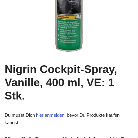
Nigrin Cockpit-Spray,
Vanille, 400 ml, VE: 1
Stk.
Du musst Dich
hier anmelden
, bevor Du Produkte kaufen
kannst