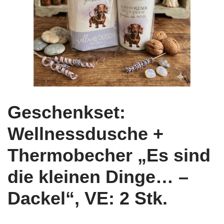
Geschenkset:
Wellnessdusche +
Thermobecher „Es sind
die kleinen Dinge… –
Dackel“, VE: 2 Stk.