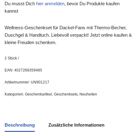
Du musst Dich
hier anmelden
, bevor Du Produkte kaufen
kannst
Wellness-Geschenkset für Dackel-Fans mit Thermo-Becher,
Duschgel & Handtuch. Liebevoll verpackt! Jetzt online kaufen &
kleine Freuden schenken.
2
Stück
/
EAN:
4027268359485
Artikelnummer:
UN901217
Kategorien:
Geschenkartikel
,
Geschenksets
,
Neuheiten
Beschreibung
Zusätzliche Informationen