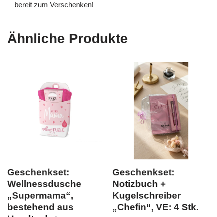
bereit zum Verschenken!
Ähnliche Produkte
Geschenkset:
Geschenkset:
Wellnessdusche
Notizbuch +
„Supermama“,
Kugelschreiber
bestehend aus
„Chefin“, VE: 4 Stk.